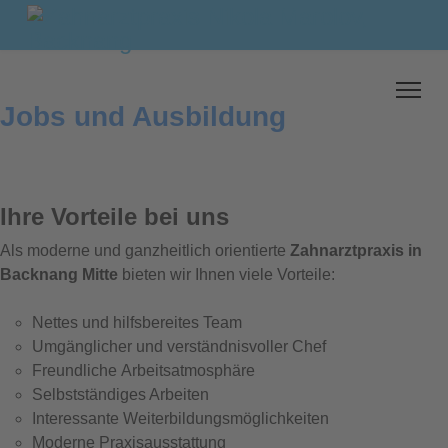
Jobs und Ausbildung
Ihre Vorteile bei uns
Als moderne und ganzheitlich orientierte
Zahnarztpraxis in
Backnang Mitte
bieten wir Ihnen viele Vorteile:
Nettes und hilfsbereites Team
Umgänglicher und verständnisvoller Chef
Freundliche Arbeitsatmosphäre
Selbstständiges Arbeiten
Interessante Weiterbildungsmöglichkeiten
Moderne Praxisausstattung