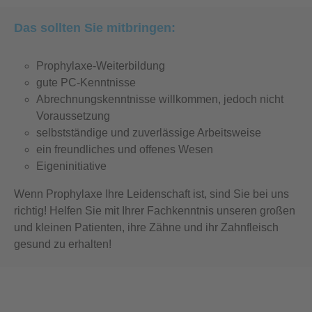
Das sollten Sie mitbringen:
Prophylaxe-Weiterbildung
gute PC-Kenntnisse
Abrechnungskenntnisse willkommen, jedoch nicht
Voraussetzung
selbstständige und zuverlässige Arbeitsweise
ein freundliches und offenes Wesen
Eigeninitiative
Wenn Prophylaxe Ihre Leidenschaft ist, sind Sie bei uns
richtig! Helfen Sie mit Ihrer Fachkenntnis unseren großen
und kleinen Patienten, ihre Zähne und ihr Zahnfleisch
gesund zu erhalten!