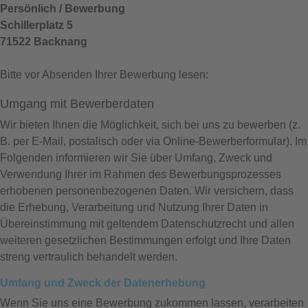
Persönlich / Bewerbung
Schillerplatz 5
71522 Backnang
Bitte vor Absenden Ihrer Bewerbung lesen:
Umgang mit Bewerberdaten
Wir bieten Ihnen die Möglichkeit, sich bei uns zu bewerben (z.
B. per E-Mail, postalisch oder via Online-Bewerberformular). Im
Folgenden informieren wir Sie über Umfang, Zweck und
Verwendung Ihrer im Rahmen des Bewerbungsprozesses
erhobenen personenbezogenen Daten. Wir versichern, dass
die Erhebung, Verarbeitung und Nutzung Ihrer Daten in
Übereinstimmung mit geltendem Datenschutzrecht und allen
weiteren gesetzlichen Bestimmungen erfolgt und Ihre Daten
streng vertraulich behandelt werden.
Umfang und Zweck der Datenerhebung
Wenn Sie uns eine Bewerbung zukommen lassen, verarbeiten