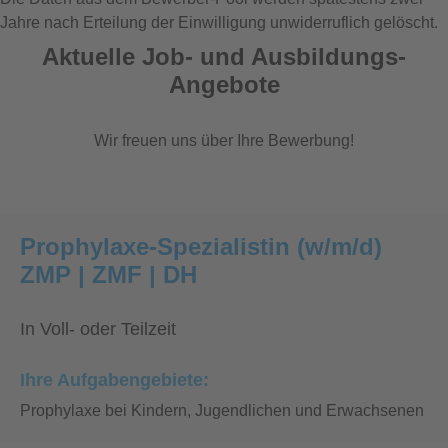
Jahre nach Erteilung der Einwilligung unwiderruflich gelöscht.
Aktuelle Job- und Ausbildungs-
Angebote
Wir freuen uns über Ihre Bewerbung!
Prophylaxe-Spezialistin (w/m/d)
ZMP | ZMF | DH
In Voll- oder Teilzeit
Ihre Aufgabengebiete:
Prophylaxe bei Kindern, Jugendlichen und Erwachsenen