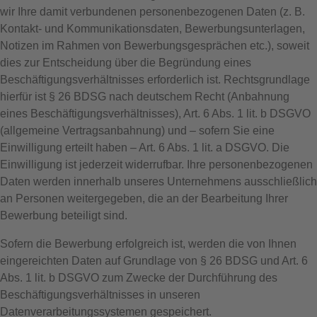
wir Ihre damit verbundenen personenbezogenen Daten (z. B.
Kontakt- und Kommunikationsdaten, Bewerbungsunterlagen,
Notizen im Rahmen von Bewerbungsgesprächen etc.), soweit
dies zur Entscheidung über die Begründung eines
Beschäftigungsverhältnisses erforderlich ist. Rechtsgrundlage
hierfür ist § 26 BDSG nach deutschem Recht (Anbahnung
eines Beschäftigungsverhältnisses), Art. 6 Abs. 1 lit. b DSGVO
(allgemeine Vertragsanbahnung) und – sofern Sie eine
Einwilligung erteilt haben – Art. 6 Abs. 1 lit. a DSGVO. Die
Einwilligung ist jederzeit widerrufbar. Ihre personenbezogenen
Daten werden innerhalb unseres Unternehmens ausschließlich
an Personen weitergegeben, die an der Bearbeitung Ihrer
Bewerbung beteiligt sind.
Sofern die Bewerbung erfolgreich ist, werden die von Ihnen
eingereichten Daten auf Grundlage von § 26 BDSG und Art. 6
Abs. 1 lit. b DSGVO zum Zwecke der Durchführung des
Beschäftigungsverhältnisses in unseren
Datenverarbeitungssystemen gespeichert.