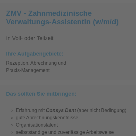
ZMV - Zahnmedizinische
Verwaltungs-Assistentin (w/m/d)
In Voll- oder Teilzeit
Ihre Aufgabengebiete:
Rezeption, Abrechnung und
Praxis-Management
Das sollten Sie mitbringen:
Erfahrung mit
Consys Dent
(aber nicht Bedingung)
gute Abrechnungskenntnisse
Organisationstalent
selbstständige und zuverlässige Arbeitsweise