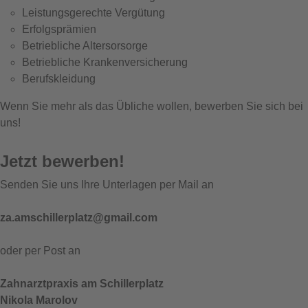
Leistungsgerechte Vergütung
Erfolgsprämien
Betriebliche Altersorsorge
Betriebliche Krankenversicherung
Berufskleidung
Wenn Sie mehr als das Übliche wollen, bewerben Sie sich bei
uns!
Jetzt bewerben!
Senden Sie uns Ihre Unterlagen per Mail an
za.amschillerplatz@gmail.com
oder per Post an
Zahnarztpraxis am Schillerplatz
Nikola Marolov