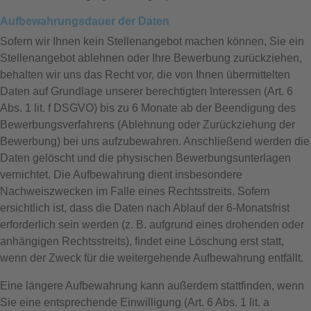
Aufbewahrungsdauer der Daten
Sofern wir Ihnen kein Stellenangebot machen können, Sie ein
Stellenangebot ablehnen oder Ihre Bewerbung zurückziehen,
behalten wir uns das Recht vor, die von Ihnen übermittelten
Daten auf Grundlage unserer berechtigten Interessen (Art. 6
Abs. 1 lit. f DSGVO) bis zu 6 Monate ab der Beendigung des
Bewerbungsverfahrens (Ablehnung oder Zurückziehung der
Bewerbung) bei uns aufzubewahren. Anschließend werden die
Daten gelöscht und die physischen Bewerbungsunterlagen
vernichtet. Die Aufbewahrung dient insbesondere
Nachweiszwecken im Falle eines Rechtsstreits. Sofern
ersichtlich ist, dass die Daten nach Ablauf der 6-Monatsfrist
erforderlich sein werden (z. B. aufgrund eines drohenden oder
anhängigen Rechtsstreits), findet eine Löschung erst statt,
wenn der Zweck für die weitergehende Aufbewahrung entfällt.
Eine längere Aufbewahrung kann außerdem stattfinden, wenn
Sie eine entsprechende Einwilligung (Art. 6 Abs. 1 lit. a